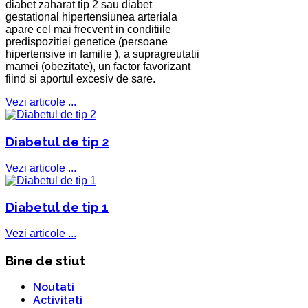
diabet zaharat tip 2 sau diabet
gestational hipertensiunea arteriala
apare cel mai frecvent in conditiile
predispozitiei genetice (persoane
hipertensive in familie ), a supragreutatii
mamei (obezitate), un factor favorizant
fiind si aportul excesiv de sare.
Vezi articole ...
Diabetul de tip 2
Vezi articole ...
Diabetul de tip 1
Vezi articole ...
Bine de stiut
Noutati
Activitati