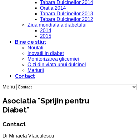
Tabara Dulcineilor 2014
Oratia 2014
Tabara Dulcineilor 2013
Tabara Dulcineilor 2012
Ziua mondiala a diabetului
2014
2015
Bine de stiut
Noutati
Inovatii in diabet
Monitorizarea glicemiei
O zi din viata unui dulcinel
Marturii
Contact
Menu
Asociatia "Sprijin pentru
Diabet"
Contact
Dr Mihaela Vlaiculescu