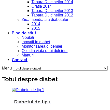
Tabara Dulcineilor 2014
Oratia 2014
Tabara Dulcineilor 2013
Tabara Dulcineilor 2012
Ziua mondiala a diabetului
2014
2015
Bine de stiut
Noutati
Inovatii in diabet
Monitorizarea glicemiei
O zi din viata unui dulcinel
Marturii
Contact
Menu
Totul despre diabet
Diabetul de tip 1