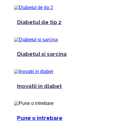
Diabetul de tip 2
Diabetul si sarcina
Inovatii in diabet
Pune o intrebare